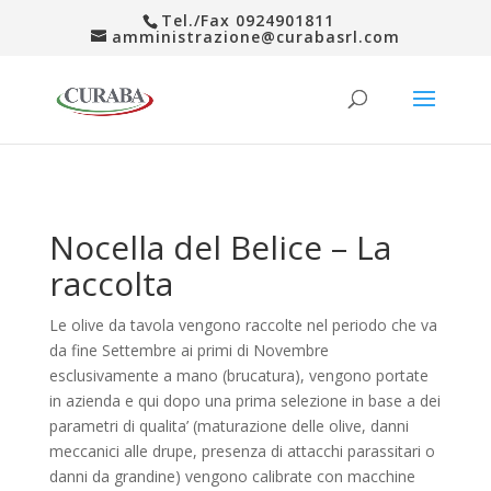
Tel./Fax 0924901811
amministrazione@curabasrl.com
Nocella del Belice – La
raccolta
Le olive da tavola vengono raccolte nel periodo che va
da fine Settembre ai primi di Novembre
esclusivamente a mano (brucatura), vengono portate
in azienda e qui dopo una prima selezione in base a dei
parametri di qualita’ (maturazione delle olive, danni
meccanici alle drupe, presenza di attacchi parassitari o
danni da grandine) vengono calibrate con macchine