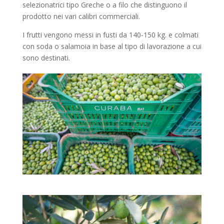
selezionatrici tipo Greche o a filo che distinguono il
prodotto nei vari calibri commerciali.
I frutti vengono messi in fusti da 140-150 kg. e colmati
con soda o salamoia in base al tipo di lavorazione a cui
sono destinati.​