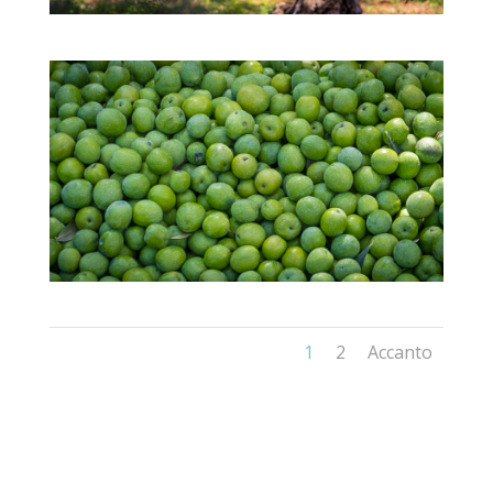
1
2
Accanto